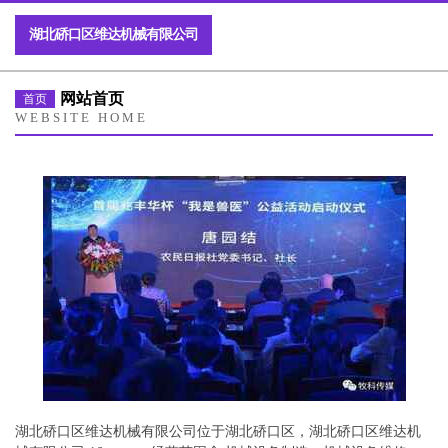
湖北硚口区维达机械有限公司
网站首页
首页
WEBSITE HOME
湖北硚口区维达机械有限公司位于湖北硚口区，湖北硚口区维达机