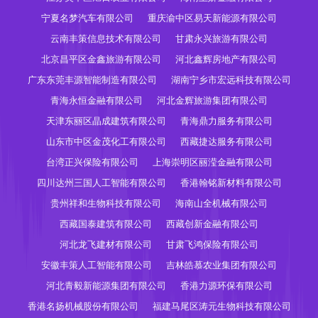
宁夏名梦汽车有限公司
重庆渝中区易天新能源有限公司
云南丰策信息技术有限公司
甘肃永兴旅游有限公司
北京昌平区金鑫旅游有限公司
河北鑫辉房地产有限公司
广东东莞丰源智能制造有限公司
湖南宁乡市宏远科技有限公司
青海永恒金融有限公司
河北金辉旅游集团有限公司
天津东丽区晶成建筑有限公司
青海鼎力服务有限公司
山东市中区金茂化工有限公司
西藏捷达服务有限公司
台湾正兴保险有限公司
上海崇明区丽滢金融有限公司
四川达州三国人工智能有限公司
香港翰铭新材料有限公司
贵州祥和生物科技有限公司
海南山全机械有限公司
西藏国泰建筑有限公司
西藏创新金融有限公司
河北龙飞建材有限公司
甘肃飞鸿保险有限公司
安徽丰策人工智能有限公司
吉林皓慕农业集团有限公司
河北青毅新能源集团有限公司
香港力源环保有限公司
香港名扬机械股份有限公司
福建马尾区涛元生物科技有限公司